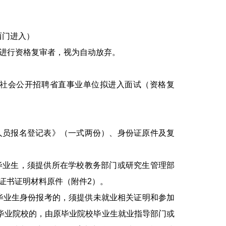
西门进入）
进行资格复审者，视为自动放弃。
社会公开招聘省直事业单位拟进入面试（资格复
人员报名登记表》（一式两份）、身份证原件及复
毕业生，须提供所在学校教务部门或研究生管理部
）证书证明材料原件（附件2）。
届毕业生身份报考的，须提供未就业相关证明和参加
毕业院校的，由原毕业院校毕业生就业指导部门或