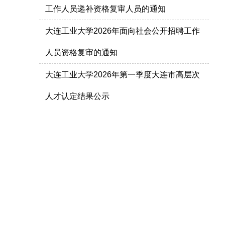
工作人员递补资格复审人员的通知
大连工业大学2026年面向社会公开招聘工作
人员资格复审的通知
大连工业大学2026年第一季度大连市高层次
人才认定结果公示