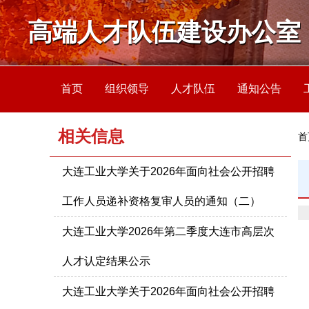
高端人才队伍建设办公室
首页
组织领导
人才队伍
通知公告
相关信息
首
大连工业大学关于2026年面向社会公开招聘
工作人员递补资格复审人员的通知（二）
大连工业大学2026年第二季度大连市高层次
人才认定结果公示
大连工业大学关于2026年面向社会公开招聘