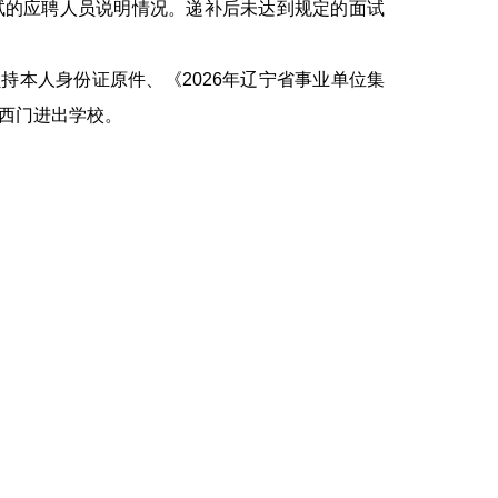
试的应聘人员说明情况。递补后未达到规定的面试
本人身份证原件、《2026年辽宁省事业单位集
西门进出学校。