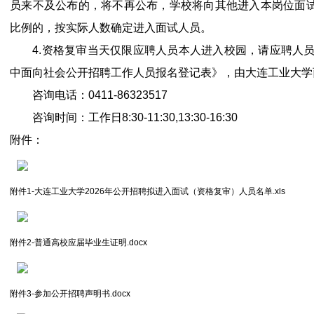
员来不及公布的，将不再公布，学校将向其他进入本岗位面
比例的，按实际人数确定进入面试人员。
4.资格复审当天仅限应聘人员本人进入校园，请应聘人员持
中面向社会公开招聘工作人员报名登记表》，由大连工业大学
咨询电话：0411-86323517
咨询时间：工作日8:30-11:30,13:30-16:30
附件：
附件1-大连工业大学2026年公开招聘拟进入面试（资格复审）人员名单.xls
附件2-普通高校应届毕业生证明.docx
附件3-参加公开招聘声明书.docx