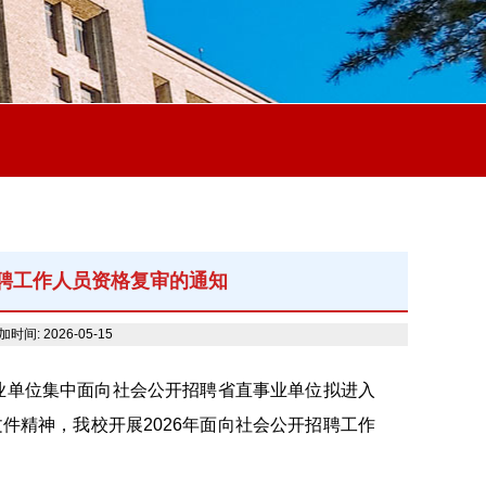
招聘工作人员资格复审的通知
加时间: 2026-05-15
业单位集中面向社会公开招聘省直事业单位拟进入
件精神，我校开展2026年面向社会公开招聘工作