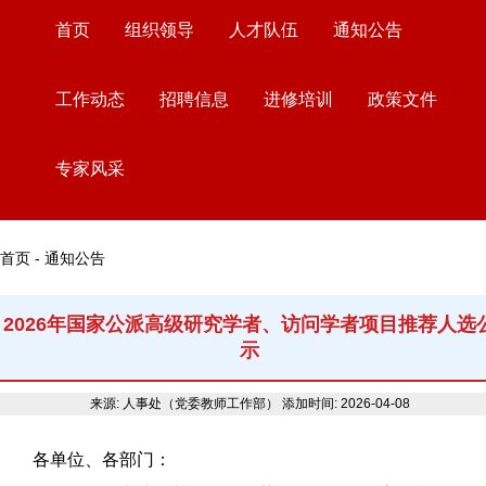
首页
组织领导
人才队伍
通知公告
工作动态
招聘信息
进修培训
政策文件
专家风采
首页 - 通知公告
2026年国家公派高级研究学者、访问学者项目推荐人选
示
来源: 人事处（党委教师工作部）
添加时间: 2026-04-08
各单位、各部门：