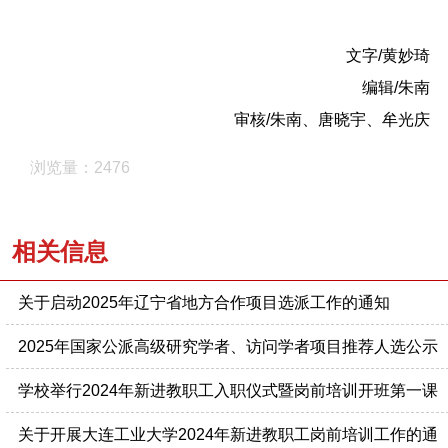
文字/黄妙琦
编辑/朱南
审核/朱南、唐晓宇、牟光庆
浏览量：2476
相关信息
关于启动2025年辽宁省地方合作项目选派工作的通知
2025年国家公派高级研究学者、访问学者项目推荐人选公示
学校举行2024年新进教职工入职仪式暨岗前培训开班第一课
关于开展大连工业大学2024年新进教职工岗前培训工作的通