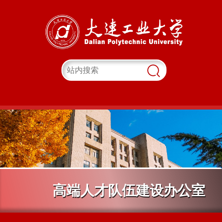
高端人才队伍建设办公室