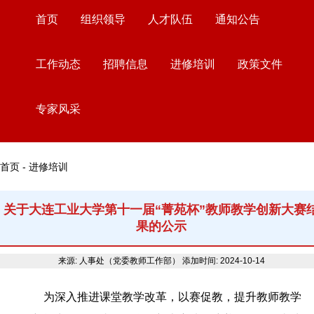
首页
组织领导
人才队伍
通知公告
工作动态
招聘信息
进修培训
政策文件
专家风采
首页 - 进修培训
关于大连工业大学第十一届“菁苑杯”教师教学创新大赛
果的公示
来源: 人事处（党委教师工作部）
添加时间: 2024-10-14
为深入推进课堂教学改革，以赛促教，提升教师教学