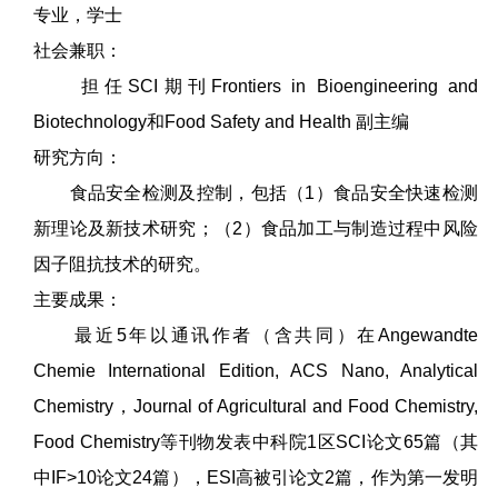
专业，学士
社会兼职：
担任SCI期刊Frontiers in Bioengineering and
Biotechnology和Food Safety and Health 副主编
研究方向：
食品安全检测及控制，包括（1）食品安全快速检测
新理论及新技术研究；（2）食品加工与制造过程中风险
因子阻抗技术的研究。
主要成果：
最近5年以通讯作者（含共同）在Angewandte
Chemie International Edition, ACS Nano, Analytical
Chemistry，Journal of Agricultural and Food Chemistry,
Food Chemistry等刊物发表中科院1区SCI论文65篇（其
中IF>10论文24篇），ESI高被引论文2篇，作为第一发明