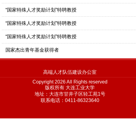
“国家特殊人才奖励计划”特聘教授
“国家特殊人才奖励计划”特聘教授
“国家特殊人才奖励计划”特聘教授
国家杰出青年基金获得者
高端人才队伍建设办公室
Copyright 2026 All Rights reserved
版权所有 大连工业大学
地址：大连市甘井子区轻工苑1号
联系电话：0411-86323640