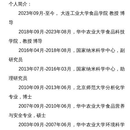
个人简介：
2023年09月-至今， 大连工业大学食品学院 教授 博
导
2018年09月-2023年08月，华中农业大学食品科技
学院，教授 博导
2016年04月-2018年08月，国家纳米科学中心，副
研究员
2013年07月-2016年03月，国家纳米科学中心，助
理研究员
2010年09月-2013年06月，北京师范大学分析化学
专业，博士
2007年09月-2010年06月，华中农业大学食品营养
与安全专业，硕士
2003年09月-2007年06月，华中农业大学环境科学