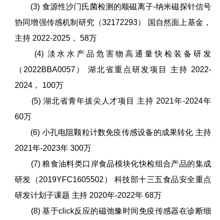
(3) 食源性沙门氏菌检测的顺磁离子-纳米磁探针信号
协同增强传感机制研究（32172293） 国自然面上基金，
主持 2022-2025， 58万
(4) 淡水水产品危害物高通量快检装备研发
（2022BBA0057） 湖北省重点研发项目 主持 2022-
2024， 100万
(5) 湖北省青年拔尖人才项目 主持 2021年-2024年
60万
(6) 小孔电阻颗粒计数免疫传感设备的成果转化 主持
2021年-2023年 300万
(7) 粮食油料类口岸食品模块化快检组合产品的集成
研发（2019YFC1605502） 科技部十三五食品安全重点
研发计划子课题 主持 2020年-2022年 68万
(8) 基于click反应的磁弛豫时间免疫传感器在诊断细