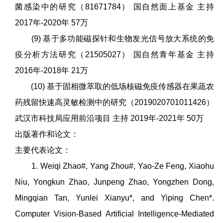
菌感染中的研究（81671784） 国自然面上基金 主持
2017年-2020年 57万
(9) 基于多功能磁探针和生物发光信号放大系统的免
疫分析方法研究（21505027） 国自然青年基金 主持
2016年-2018年 21万
(10) 基于固相微萃取的低场核磁免疫传感器在果蔬农
药残留快速高灵敏检测中的研究（2019020701011426）
武汉市科技局应用前沿项目 主持 2019年-2021年 50万
出版著作和论文：
主要代表论文：
1. Weiqi Zhao#, Yang Zhou#, Yao-Ze Feng, Xiaohu
Niu, Yongkun Zhao, Junpeng Zhao, Yongzhen Dong,
Mingqian Tan, Yunlei Xianyu*, and Yiping Chen*.
Computer Vision-Based Artificial Intelligence-Mediated