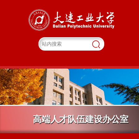
高端人才队伍建设办公室