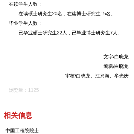
在读学生人数：
在读硕士研究生20名，在读博士研究生15名。
毕业学生人数：
已毕业硕士研究生22人，已毕业博士研究生7人。
文字/白晓龙
编辑/白晓龙
审核/白晓龙、江兴海、牟光庆
浏览量：1125
相关信息
中国工程院院士