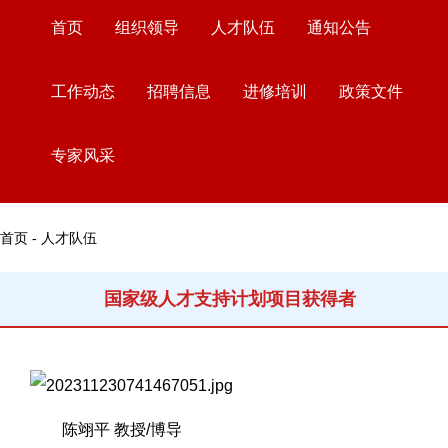
首页
组织领导
人才队伍
通知公告
工作动态
招聘信息
进修培训
政策文件
专家风采
首页 - 人才队伍
国家级人才支持计划项目获得者
陈翊平 教授/博导