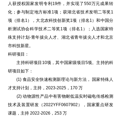
人获授权国家发明专利19件，并实现了550万元成果转
化；参与制定地方标准1项；获湖北省技术发明二等奖1
项（排名1），大北农科技创新奖1项（排名1）和中国分
析测试协会科学技术二等奖1项（排名1）；入选国家特
殊支持计划-青年拔尖人才、湖北省青年拔尖人才和北京
市科技新星。
科研项目：
主持科研项目10项，其中国家级项目5项。主持的科
研项目如下：
(1) 食品安全快速检测新理论与新方法， 国家特殊人
才支持计划，主持，2023-2025，170 万
(2) 动物源性产品中有害物耐低温实时磁电传感检测
技术及装置研发（2022YFF0607902），国家重点研发
课题，主持 2022-2026，253 万