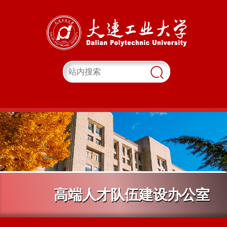
高端人才队伍建设办公室