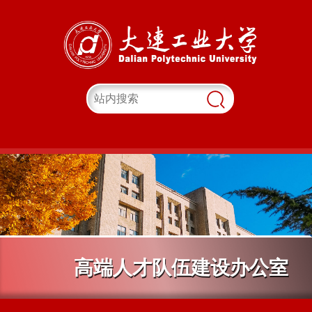
高端人才队伍建设办公室