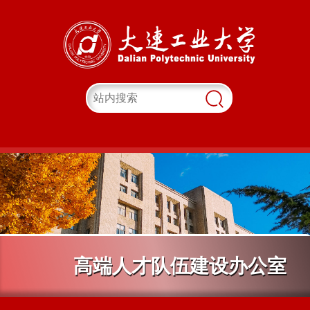
高端人才队伍建设办公室