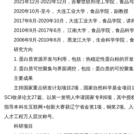
2021年12月-2022年12月，苏黎世联邦理工学院，食
2020年10月-至今， 大连工业大学，食品学院，副教授
2017年6月-2020年10月，大连工业大学，食品学院，讲
2010年9月-2017年6月， 江南大学，食品学院，食品科
2006年9月-2010年6月， 黑龙江大学，生命科学学院
研究方向
1. 蛋白质资源开发与利用，包括：热稳定性蛋白粉的开发
2. 蛋白质可控聚集与界面调控，包括：蛋白质的可控聚集
主要成果
主持国家重点研发计划项目2项，国家自然科学基金项目1
SCI收录论文27篇。以第一发明人申请国家专利6项，其中
指导本科生互联网+创新大赛获辽宁省金奖1项，铜奖2项。入选
人才工程万人层次称号。
科研项目