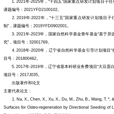
1. 2021年-2025年，“十四五”国家重点研发计划项目
课题编号：2021YFD2100102。
2. 2019年-2022年，“十三五”国家重点研发计划项
制”，课题编号：2019YFD0902001。
3. 2021年-2023年，国家自然科学基金青年基金“基
究”，项目号：32001769。
4. 2018年-2020年，辽宁省自然科学基金引导计划项目
目号：201800462。
5. 2017年-2019年，辽宁省基本科研业务费项目“大豆
项目号：2017J035。
出版著作和论文
主要代表论文：
1. Na, X., Chen, X., Xu, X., Du, M., Zhu, B., Wang, T. *, & 
Surfaces for Osteo-regeneration by Directional Seeding of Lac