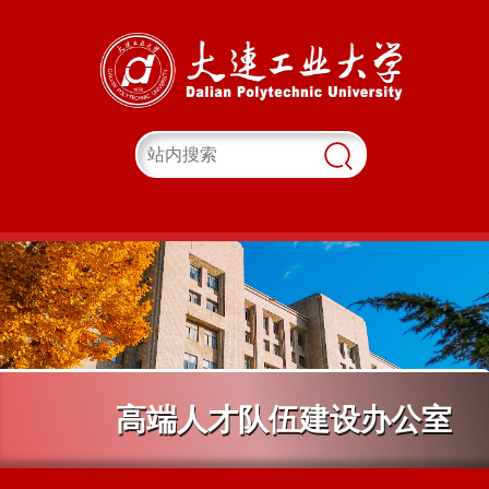
高端人才队伍建设办公室