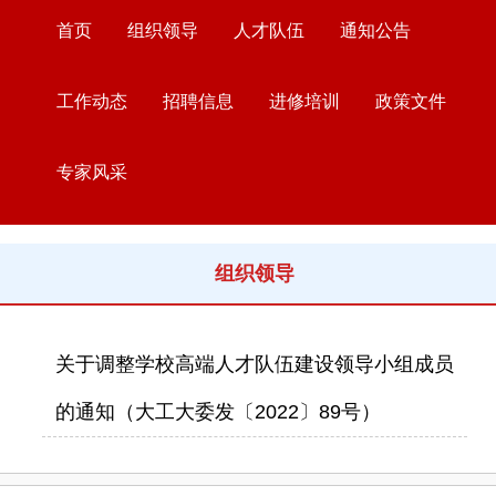
首页
组织领导
人才队伍
通知公告
工作动态
招聘信息
进修培训
政策文件
专家风采
组织领导
关于调整学校高端人才队伍建设领导小组成员
的通知（大工大委发〔2022〕89号）