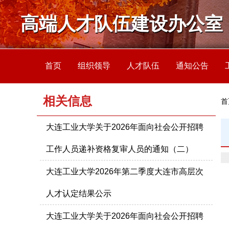
高端人才队伍建设办公室
首页
组织领导
人才队伍
通知公告
相关信息
首
大连工业大学关于2026年面向社会公开招聘
工作人员递补资格复审人员的通知（二）
大连工业大学2026年第二季度大连市高层次
人才认定结果公示
大连工业大学关于2026年面向社会公开招聘