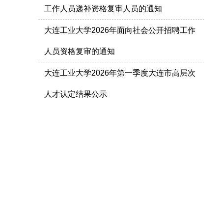
工作人员递补资格复审人员的通知
大连工业大学2026年面向社会公开招聘工作
人员资格复审的通知
大连工业大学2026年第一季度大连市高层次
人才认定结果公示