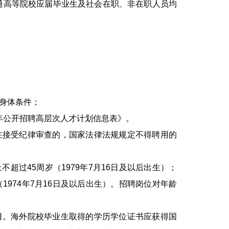
通高等院校应届毕业生及社会在职、非在职人员均
身体条件；
年公开招聘高层次人才计划信息表》。
接受纪律审查的，国家法律法规规定不得聘用的
过45周岁（1979年7月16日及以后出生）；
1974年7月16日及以后出生）。招聘岗位对年龄
。海外院校毕业生取得的学历学位证书应获得国