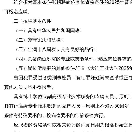
符合报考基本条件和招聘岗位具体资格条件的2025年普
可报名应聘。
二、招聘基本条件
（一）具有中华人民共和国国籍；
（二）遵守宪法和法律；
（三）年满十八周岁，具有良好的品行；
（四）具备岗位所需的专业或技能条件，适应岗位要求的
（五）岗位所需要的其他条件,详见《大连工业大学2025
曾因犯罪受过各类刑事处罚，有犯罪嫌疑尚未查清或正在
其他人员，均不得报考。
具有博士学位或副高级专业技术职务的应聘人员，原则上不超
具有正高级专业技术职务的应聘人员，原则上不超过50周岁（
条件有特殊要求的，按岗位要求的年龄条件执行。
应聘者的资格条件或相关资历的计算日期为报名起始之日