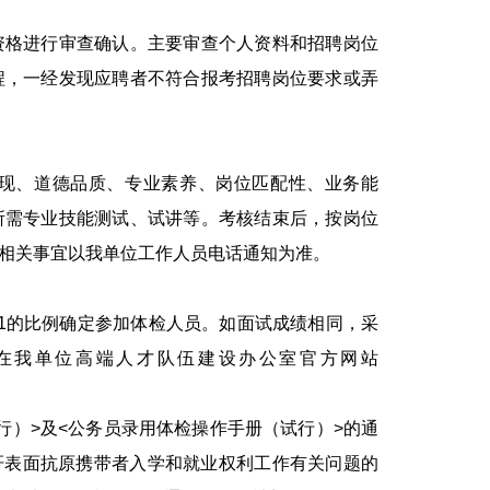
格进行审查确认。主要审查个人资料和招聘岗位
程，一经发现应聘者不符合报考招聘岗位要求或弄
、道德品质、专业素养、岗位匹配性、业务能
所需专业技能测试、试讲等。考核结束后，按岗位
相关事宜以我单位工作人员电话通知为准。
的比例确定参加体检人员。如面试成绩相同，采
在我单位高端人才队伍建设办公室官方网站
）>及<公务员录用体检操作手册（试行）>的通
乙肝表面抗原携带者入学和就业权利工作有关问题的