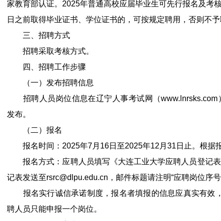
家教育部认证。2025年普通高校应届毕业生可先行报名及考核，
日之前取得毕业证书、学位证书的，可按规定聘用，否则不予
三、招聘方式
招聘采取考核方式。
四、招聘工作步骤
（一）发布招聘信息
招聘人员岗位信息在辽宁人事考试网（www.lnrsks.com）和
发布。
（二）报名
报名时间：2025年7月16日至2025年12月31日止。
报名方式：应聘人员填写《大连工业大学应聘人员登记表》
记表发送至rsrc@dlpu.edu.cn，邮件标题请注明“应聘岗位序号
报名实行诚信承诺制度，报名者填报的信息应真实有效，
聘人员只能申报一个岗位。