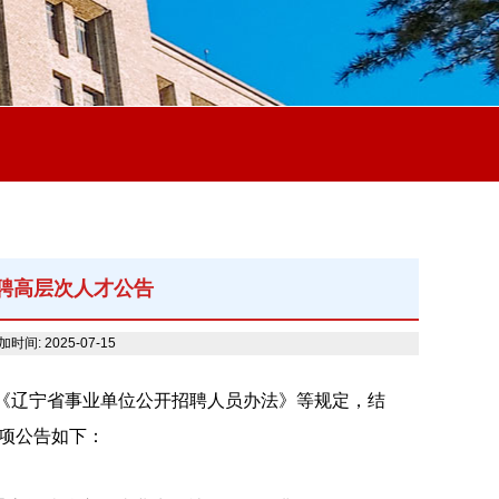
招聘高层次人才公告
加时间: 2025-07-15
《辽宁省事业单位公开招聘人员办法》等规定，结
项公告如下：