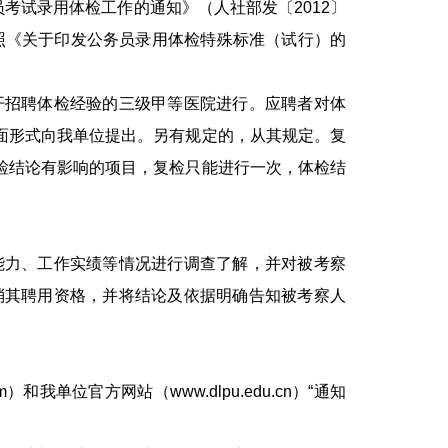
员考试录用体检工作的通知》（人社部发〔2012〕
照《关于印发公务员录用体检特殊标准（试行）的
招聘体检经验的三级甲等医院进行。应聘者对体
面形式向我单位提出。另有规定的，从其规定。复
检结论有影响的项目，复检只能进行一次，体检结
力、工作实绩等情况进行调查了解，并对被考察
消其聘用资格，并将结论及依据明确告知被考察人
和我单位官方网站（www.dlpu.edu.cn）“通知